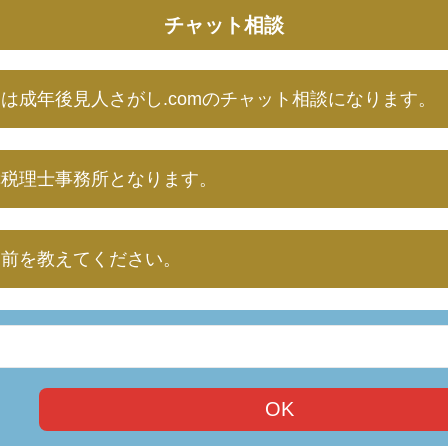
チャット相談
は成年後見人さがし.comのチャット相談になります。
幸税理士事務所となります。
名前を教えてください。
OK