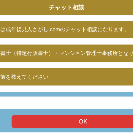
チャット相談
は成年後見人さがし.comのチャット相談になります。
政書士（特定行政書士）・マンション管理士事務所とな
名前を教えてください。
OK