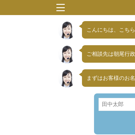
menu
こんにちは、こちら
ご相談先は朝尾行
まずはお客様のお