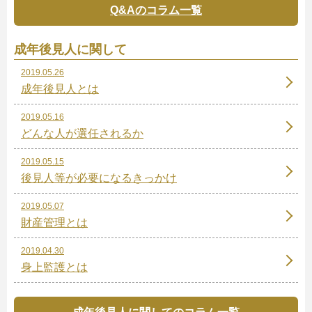
Q&Aのコラム一覧
成年後見人に関して
2019.05.26
成年後見人とは
2019.05.16
どんな人が選任されるか
2019.05.15
後見人等が必要になるきっかけ
2019.05.07
財産管理とは
2019.04.30
身上監護とは