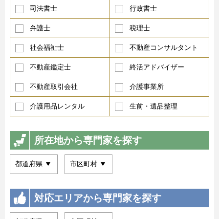
司法書士
行政書士
弁護士
税理士
社会福祉士
不動産コンサルタント
不動産鑑定士
終活アドバイザー
不動産取引会社
介護事業所
介護用品レンタル
生前・遺品整理
所在地から専門家を探す
対応エリアから専門家を探す