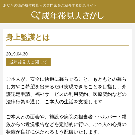
あなたの街の成年後見人の専門家をご紹介する総合サイト
身上監護とは
2019.04.30
成年後見人に関して
ご本人が、安全に快適に暮らせること、もともとの暮ら
し方やご希望を出来るだけ実現できることを目指し、介
護認定申請、福祉サービスの利用契約、医療契約などの
法律行為を通じ、ご本人の生活を支援します。
ご本人との面会や、施設や病院の担当者・ヘルパー・親
族からの近況報告などを定期的に行い、ご本人の心身の
状態が良好に保たれるよう配慮いたします。