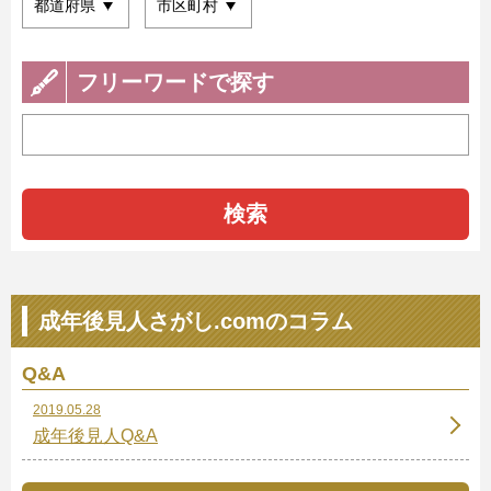
フリーワードで探す
検索
成年後見人さがし.comのコラム
Q&A
2019.05.28
成年後見人Q&A