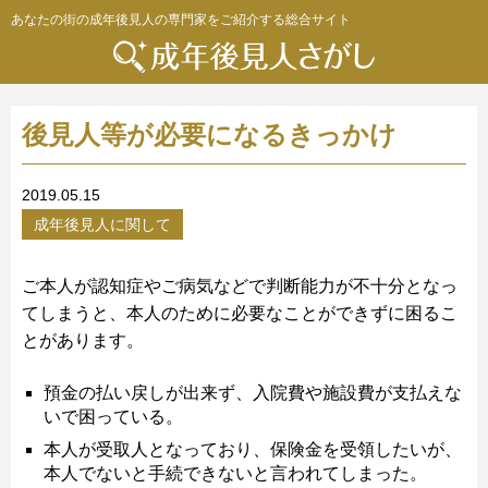
あなたの街の成年後見人の専門家をご紹介する総合サイト
後見人等が必要になるきっかけ
2019.05.15
成年後見人に関して
ご本人が認知症やご病気などで判断能力が不十分となっ
てしまうと、本人のために必要なことができずに困るこ
とがあります。
預金の払い戻しが出来ず、入院費や施設費が支払えな
いで困っている。
本人が受取人となっており、保険金を受領したいが、
本人でないと手続できないと言われてしまった。