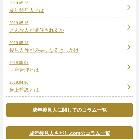
2019.05.26
成年後見人とは
2019.05.16
どんな人が選任されるか
2019.05.15
後見人等が必要になるきっかけ
2019.05.07
財産管理とは
2019.04.30
身上監護とは
成年後見人に関してのコラム一覧
成年後見人さがし.comのコラム一覧