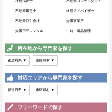
社会福祉士
不動産コンサルタント
不動産鑑定士
終活アドバイザー
不動産取引会社
介護事業所
介護用品レンタル
生前・遺品整理
所在地から専門家を探す
対応エリアから専門家を探す
フリーワードで探す