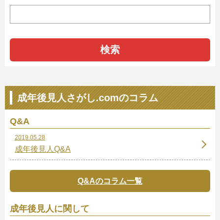
検索
成年後見人さがし.comのコラム
Q&A
2019.05.28
成年後見人Q&A
Q&Aのコラム一覧
成年後見人に関して