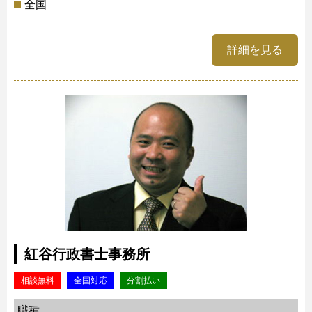
全国
詳細を見る
紅谷行政書士事務所
相談無料
全国対応
分割払い
職種