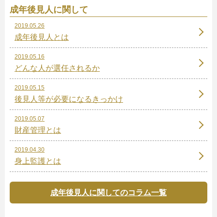
成年後見人に関して
2019.05.26
成年後見人とは
2019.05.16
どんな人が選任されるか
2019.05.15
後見人等が必要になるきっかけ
2019.05.07
財産管理とは
2019.04.30
身上監護とは
成年後見人に関してのコラム一覧