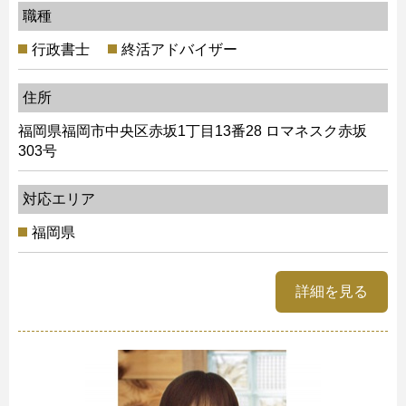
職種
行政書士
終活アドバイザー
住所
福岡県福岡市中央区赤坂1丁目13番28 ロマネスク赤坂
303号
対応エリア
福岡県
詳細を見る