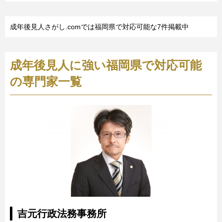
成年後見人さがし.comでは福岡県で対応可能な7件掲載中
成年後見人に強い福岡県で対応可能
の専門家一覧
吉元行政法務事務所