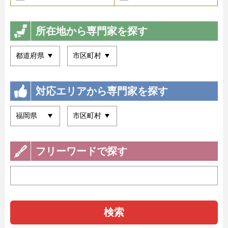
所在地から専門家を探す
対応エリアから専門家を探す
フリーワードで探す
検索