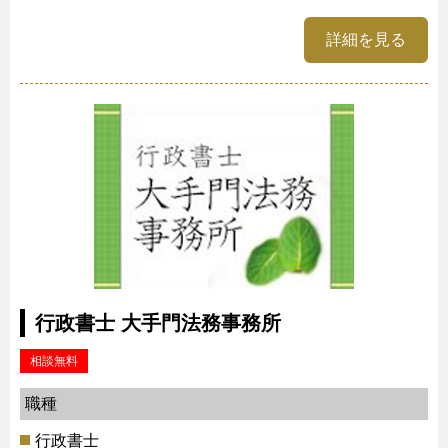
詳細を見る
行政書士 大手門法務事務所
相談無料
職種
行政書士