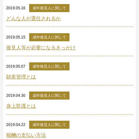
2019.05.16
成年後見人に関して
どんな人が選任されるか
2019.05.15
成年後見人に関して
後見人等が必要になるきっかけ
2019.05.07
成年後見人に関して
財産管理とは
2019.04.30
成年後見人に関して
身上監護とは
2019.04.22
成年後見人に関して
報酬の支払い方法