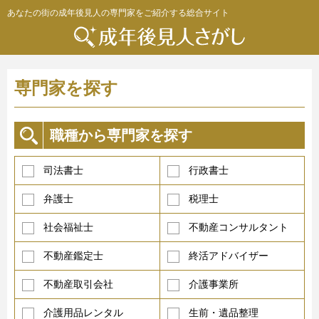
あなたの街の成年後見人の専門家をご紹介する総合サイト
専門家を探す
職種から専門家を探す
司法書士
行政書士
弁護士
税理士
社会福祉士
不動産コンサルタント
不動産鑑定士
終活アドバイザー
不動産取引会社
介護事業所
介護用品レンタル
生前・遺品整理