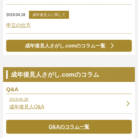
2019.04.18
成年後見人に関して
申立の仕方
成年後見人さがし.comのコラム一覧
成年後見人さがし.comのコラム
Q&A
2019.05.28
成年後見人Q&A
Q&Aのコラム一覧