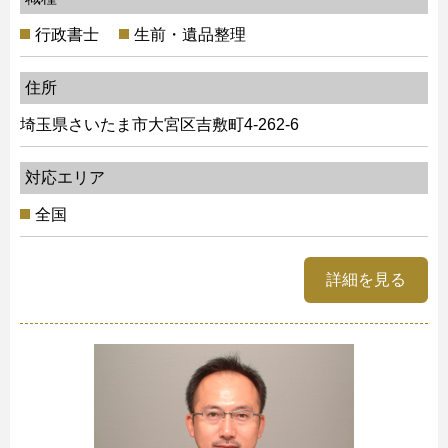
行政書士
生前・遺品整理
住所
埼玉県さいたま市大宮区吉敷町4-262-6
対応エリア
全国
詳細を見る