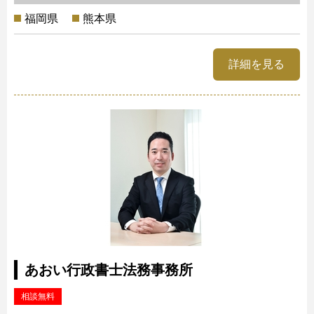
福岡県
熊本県
詳細を見る
あおい行政書士法務事務所
相談無料