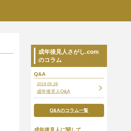
成年後見人さがし.com
のコラム
Q&A
2019.05.28
成年後見人Q&A
Q&Aのコラム一覧
成年後見人に関して