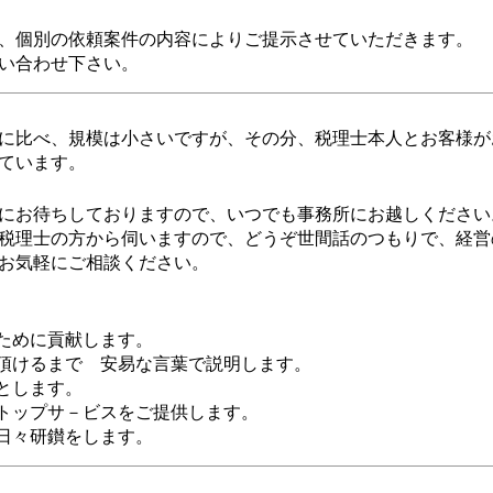
、個別の依頼案件の内容によりご提示させていただきます。
い合わせ下さい。
に比べ、規模は小さいですが、その分、税理士本人とお客様が
ています。
にお待ちしておりますので、いつでも事務所にお越しください
税理士の方から伺いますので、どうぞ世間話のつもりで、経営
お気軽にご相談ください。
のために貢献します。
が頂けるまで 安易な言葉で説明します。
上とします。
ストップサ－ビスをご提供します。
て日々研鑚をします。