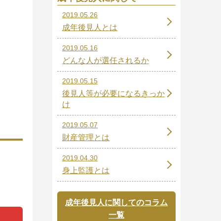
2019.05.26
成年後見人とは
2019.05.16
どんな人が選任されるか
2019.05.15
後見人等が必要になるきっか
け
2019.05.07
財産管理とは
2019.04.30
身上監護とは
成年後見人に関してのコラム
一覧