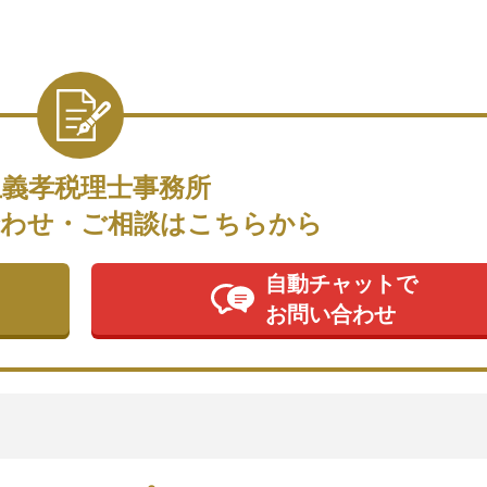
上義孝税理士事務所
わせ・ご相談はこちらから
自動チャットで
お問い合わせ