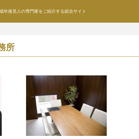
成年後見人の専門家をご紹介する総合サイト
務所