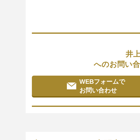
井
へのお問い合
WEBフォームで
お問い合わせ