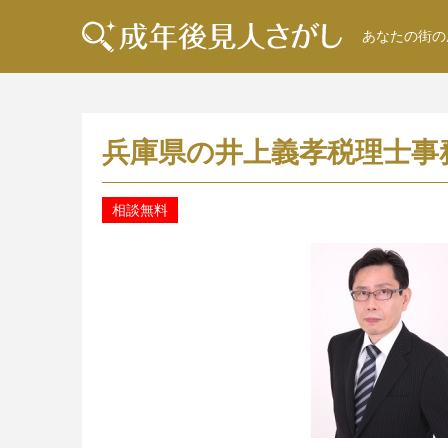
あなたの街の
兵庫県の井上義孝税理士事
相談無料