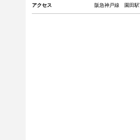
アクセス
阪急神戸線 園田駅